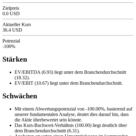
Zielpreis
0.0 USD
Aktueller Kurs
36.4 USD
Potenzial
-100%
Stärken
EV/EBITDA (6.93) liegt unter dem Branchendurchschnitt
(18.32).
EV/EBIT (10.67) liegt unter dem Branchendurchschnitt.
Schwächen
Mit einem Abwertungspotenzial von -100.00%, basierend auf
unserer fundamentalen Analyse, deutet dies darauf hin, dass
die Aktie überbewertet sein könnte.
Das Kurs-Buchwert-Verhältnis (100.00) liegt deutlich über
dem Branchendurchschnitt (6.31).