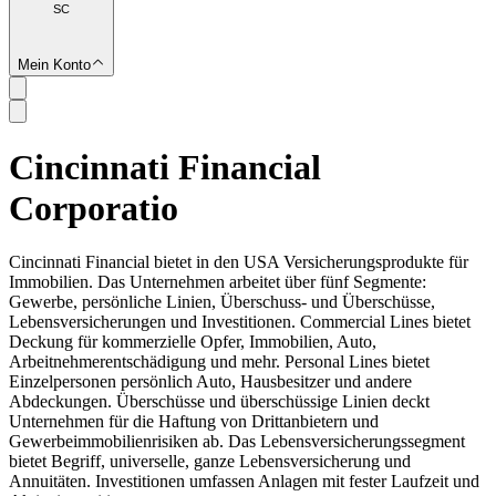
SC
Mein Konto
Cincinnati Financial
SC
Corporatio
Cincinnati Financial bietet in den USA Versicherungsprodukte für
Immobilien. Das Unternehmen arbeitet über fünf Segmente:
Gewerbe, persönliche Linien, Überschuss- und Überschüsse,
Lebensversicherungen und Investitionen. Commercial Lines bietet
Deckung für kommerzielle Opfer, Immobilien, Auto,
Arbeitnehmerentschädigung und mehr. Personal Lines bietet
Einzelpersonen persönlich Auto, Hausbesitzer und andere
Abdeckungen. Überschüsse und überschüssige Linien deckt
Unternehmen für die Haftung von Drittanbietern und
Gewerbeimmobilienrisiken ab. Das Lebensversicherungssegment
bietet Begriff, universelle, ganze Lebensversicherung und
Annuitäten. Investitionen umfassen Anlagen mit fester Laufzeit und