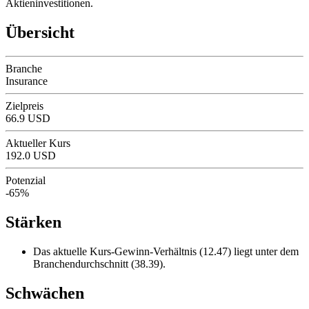
Aktieninvestitionen.
Übersicht
Branche
Insurance
Zielpreis
66.9 USD
Aktueller Kurs
192.0 USD
Potenzial
-65%
Stärken
Das aktuelle Kurs-Gewinn-Verhältnis (12.47) liegt unter dem
Branchendurchschnitt (38.39).
Schwächen