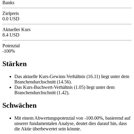
Banks
Zielpreis
0.0 USD
Aktueller Kurs
8.4 USD
Potenzial
-100%
Stärken
Das aktuelle Kurs-Gewinn-Verhältnis (16.11) liegt unter dem
Branchendurchschnitt (14.56).
Das Kurs-Buchwert-Verhältnis (1.05) liegt unter dem
Branchendurchschnitt (1.42).
Schwächen
Mit einem Abwertungspotenzial von -100.00%, basierend auf
unserer fundamentalen Analyse, deutet dies darauf hin, dass
die Aktie überbewertet sein könnte.