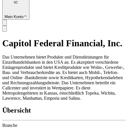
SC
Mein Konto
Capitol Federal Financial, Inc.
SC
Das Unternehmen bietet Produkte und Dienstleistungen für
Einzelhandelsbanken in den USA an. Es akzeptiert verschiedene
Einlagenprodukte und bietet Kreditprodukte wie Wohn-, Gewerbe-,
Bau- und Verbraucherkredite an. Es bietet auch Mobil-, Telefon-
und Online -Bankdienste sowie Kreditkarten, Hypothekendarlehen
und Rechnungszahlungsdienste. Das Unternehmen betreibt ein
Callcenter und investiert in Wertpapiere. Es dient
Metropolengebieten in Kansas, einschließlich Topeka, Wichita,
Lawrence, Manhattan, Emporia und Salina.
Übersicht
Branche