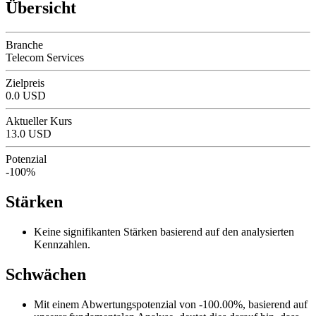
Übersicht
Branche
Telecom Services
Zielpreis
0.0 USD
Aktueller Kurs
13.0 USD
Potenzial
-100%
Stärken
Keine signifikanten Stärken basierend auf den analysierten
Kennzahlen.
Schwächen
Mit einem Abwertungspotenzial von -100.00%, basierend auf