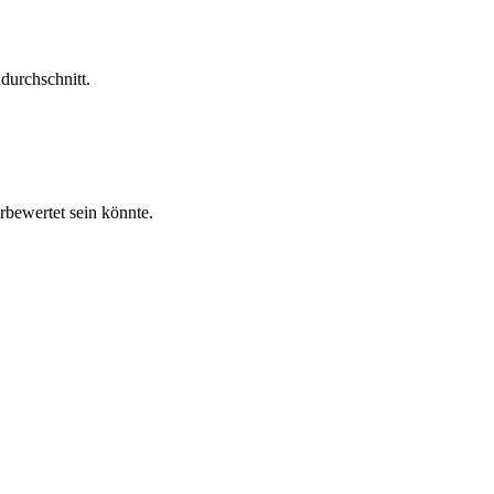
durchschnitt.
rbewertet sein könnte.