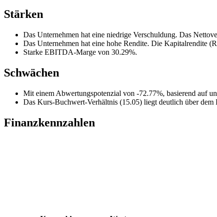
Stärken
Das Unternehmen hat eine niedrige Verschuldung. Das Nettove
Das Unternehmen hat eine hohe Rendite. Die Kapitalrendite (
Starke EBITDA-Marge von 30.29%.
Schwächen
Mit einem Abwertungspotenzial von -72.77%, basierend auf unse
Das Kurs-Buchwert-Verhältnis (15.05) liegt deutlich über dem 
Finanzkennzahlen