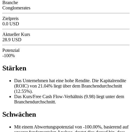
Branche
Conglomerates
Zielpreis
0.0 USD
Aktueller Kurs
28.9 USD
Potenzial
-100%
Stärken
Das Unternehmen hat eine hohe Rendite. Die Kapitalrendite
(ROIC) von 21.04% liegt über dem Branchendurchschnitt
(12.55%).
Das Kurs/Free Cash Flow-Verhältnis (9.98) liegt unter dem
Branchendurchschnitt.
Schwächen
Mit einem Abwertungspotenzial von -100.00%, basierend auf