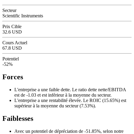
Secteur
Scientific Instruments
Prix Cible
32.6 USD
Cours Actuel
67.8 USD
Potentiel
-52%
Forces
L'entreprise a une faible dette. Le ratio dette nette/EBITDA
est de -1.03 et est inférieur à la moyenne du secteur.
L'entreprise a une rentabilité élevée. Le ROIC (15.65%) est
supérieur à la moyenne du secteur (7.53%).
Faiblesses
Avec un potentiel de dépréciation de -51.85%, selon notre