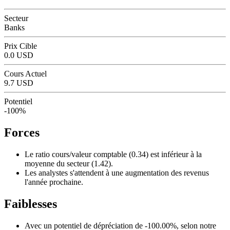
Secteur
Banks
Prix Cible
0.0 USD
Cours Actuel
9.7 USD
Potentiel
-100%
Forces
Le ratio cours/valeur comptable (0.34) est inférieur à la
moyenne du secteur (1.42).
Les analystes s'attendent à une augmentation des revenus
l'année prochaine.
Faiblesses
Avec un potentiel de dépréciation de -100.00%, selon notre