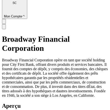
SC
Mon Compte
Broadway Financial
SC
Corporation
Broadway Financial Corporation opère en tant que société holding
pour City First Bank, offrant divers produits et services bancaires. Il
fournit des comptes de dépôt, y compris des économies, des chèques
et des certificats de dépôt. La société offre également des prêts
hypothécaires garantis par les propriétés résidentielles et
commerciales, ainsi que par les prêts commerciaux, de construction
et de consommation. De plus, il investit dans des titres dÉtat, des
titres adossés à des hypothèques et dautres investissements. Fondée
en 1946, la société a son siège à Los Angeles, en Californie.
Aperçu