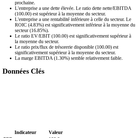
prochaine.
L'entreprise a une dette élevée. Le ratio dette nette/EBITDA
(100.00) est supérieur à la moyenne du secteur.
L'entreprise a une rentabilité inférieure à celle du secteur. Le
ROIC (4.83%) est significativement inférieur à la moyenne du
secteur (16.85%).
Le ratio EV/EBIT (100.00) est significativement supérieur à
la moyenne du secteur.
Le ratio prix/flux de trésorerie disponible (100.00) est
significativement supérieur à la moyenne du secteur.
La marge EBITDA (1.30%) semble relativement faible.
Données Clés
Indicateur
Valeur