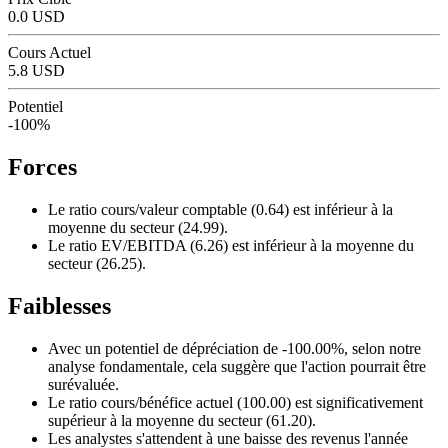
0.0 USD
Cours Actuel
5.8 USD
Potentiel
-100%
Forces
Le ratio cours/valeur comptable (0.64) est inférieur à la
moyenne du secteur (24.99).
Le ratio EV/EBITDA (6.26) est inférieur à la moyenne du
secteur (26.25).
Faiblesses
Avec un potentiel de dépréciation de -100.00%, selon notre
analyse fondamentale, cela suggère que l'action pourrait être
surévaluée.
Le ratio cours/bénéfice actuel (100.00) est significativement
supérieur à la moyenne du secteur (61.20).
Les analystes s'attendent à une baisse des revenus l'année