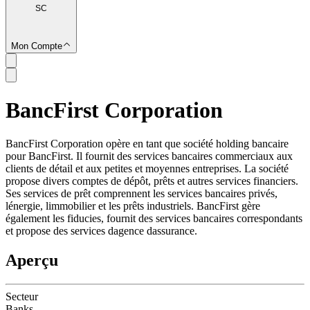
SC
Mon Compte
BancFirst Corporation
SC
BancFirst Corporation opère en tant que société holding bancaire
pour BancFirst. Il fournit des services bancaires commerciaux aux
clients de détail et aux petites et moyennes entreprises. La société
propose divers comptes de dépôt, prêts et autres services financiers.
Ses services de prêt comprennent les services bancaires privés,
lénergie, limmobilier et les prêts industriels. BancFirst gère
également les fiducies, fournit des services bancaires correspondants
et propose des services dagence dassurance.
Aperçu
Secteur
Banks