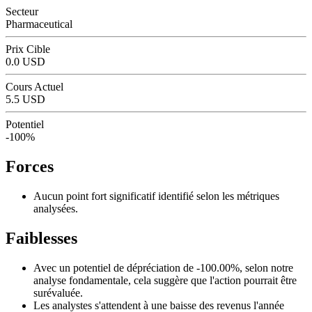
Secteur
Pharmaceutical
Prix Cible
0.0 USD
Cours Actuel
5.5 USD
Potentiel
-100%
Forces
Aucun point fort significatif identifié selon les métriques
analysées.
Faiblesses
Avec un potentiel de dépréciation de -100.00%, selon notre
analyse fondamentale, cela suggère que l'action pourrait être
surévaluée.
Les analystes s'attendent à une baisse des revenus l'année