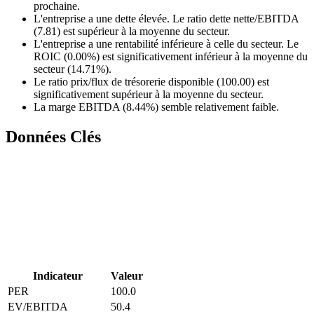
prochaine.
L'entreprise a une dette élevée. Le ratio dette nette/EBITDA
(7.81) est supérieur à la moyenne du secteur.
L'entreprise a une rentabilité inférieure à celle du secteur. Le
ROIC (0.00%) est significativement inférieur à la moyenne du
secteur (14.71%).
Le ratio prix/flux de trésorerie disponible (100.00) est
significativement supérieur à la moyenne du secteur.
La marge EBITDA (8.44%) semble relativement faible.
Données Clés
Indicateur
Valeur
PER
100.0
EV/EBITDA
50.4