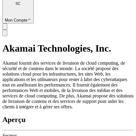
SC
Mon Compte
Akamai Technologies, Inc.
SC
Akamai fournit des services de livraison de cloud computing, de
sécurité et de contenu dans le monde. La société propose des
solutions cloud pour les infrastructures, les sites Web, les
applications et les utilisateurs pour rester à labri des cyberattaques
tout en améliorant les performances. Il fournit également des
performances Web et mobiles, de la livraison des médias et des
services de cloud computing. De plus, Akamai propose des solutions
de livraison de contenu et des services de support pour aider les
clients à intégrer et à gérer ses offres.
Aperçu
Secteur