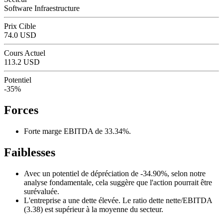
Software Infraestructure
Prix Cible
74.0 USD
Cours Actuel
113.2 USD
Potentiel
-35%
Forces
Forte marge EBITDA de 33.34%.
Faiblesses
Avec un potentiel de dépréciation de -34.90%, selon notre
analyse fondamentale, cela suggère que l'action pourrait être
surévaluée.
L'entreprise a une dette élevée. Le ratio dette nette/EBITDA
(3.38) est supérieur à la moyenne du secteur.