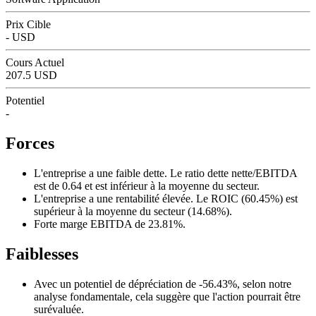
Prix Cible
- USD
Cours Actuel
207.5 USD
Potentiel
-
Forces
L'entreprise a une faible dette. Le ratio dette nette/EBITDA
est de 0.64 et est inférieur à la moyenne du secteur.
L'entreprise a une rentabilité élevée. Le ROIC (60.45%) est
supérieur à la moyenne du secteur (14.68%).
Forte marge EBITDA de 23.81%.
Faiblesses
Avec un potentiel de dépréciation de -56.43%, selon notre
analyse fondamentale, cela suggère que l'action pourrait être
surévaluée.