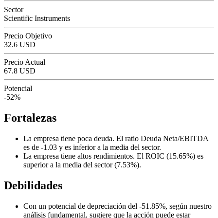
Sector
Scientific Instruments
Precio Objetivo
32.6 USD
Precio Actual
67.8 USD
Potencial
-52%
Fortalezas
La empresa tiene poca deuda. El ratio Deuda Neta/EBITDA
es de -1.03 y es inferior a la media del sector.
La empresa tiene altos rendimientos. El ROIC (15.65%) es
superior a la media del sector (7.53%).
Debilidades
Con un potencial de depreciación del -51.85%, según nuestro
análisis fundamental, sugiere que la acción puede estar