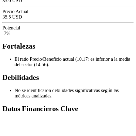
33.0 USD
Precio Actual
35.5 USD
Potencial
-7%
Fortalezas
El ratio Precio/Beneficio actual (10.17) es inferior a la media
del sector (14.56).
Debilidades
No se identificaron debilidades significativas según las
métricas analizadas.
Datos Financieros Clave