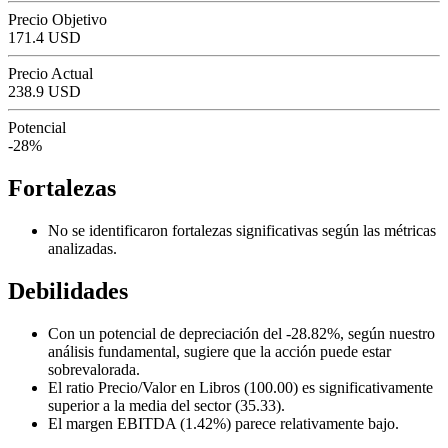
Precio Objetivo
171.4 USD
Precio Actual
238.9 USD
Potencial
-28%
Fortalezas
No se identificaron fortalezas significativas según las métricas
analizadas.
Debilidades
Con un potencial de depreciación del -28.82%, según nuestro
análisis fundamental, sugiere que la acción puede estar
sobrevalorada.
El ratio Precio/Valor en Libros (100.00) es significativamente
superior a la media del sector (35.33).
El margen EBITDA (1.42%) parece relativamente bajo.