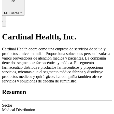
SC
Mi Cuenta
Cardinal Health, Inc.
SC
Cardinal Health opera como una empresa de servicios de salud y
productos a nivel mundial. Proporciona soluciones personalizadas a
varios proveedores de atención médica y pacientes. La compañía
tiene dos segmentos: farmacéutica y médica. El segmento
farmacéutico distribuye productos farmacéuticos y proporciona
servicios, mientras que el segmento médico fabrica y distribuye
productos médicos y quirúrgicos. La compañía también ofrece
servicios y soluciones de cadena de suministro.
Resumen
Sector
Medical Distribution