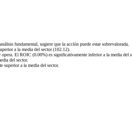
nálisis fundamental, sugiere que la acción puede estar sobrevalorada.
uperior a la media del sector (102.12).
 opera. El ROIC (0.00%) es significativamente inferior a la media del 
edia del sector.
e superior a la media del sector.