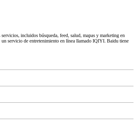
 servicios, incluidos búsqueda, feed, salud, mapas y marketing en
 un servicio de entretenimiento en línea llamado IQIYI. Baidu tiene