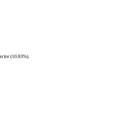
sector (10.83%).