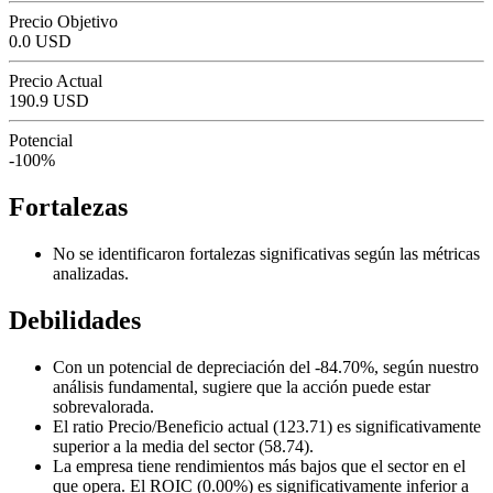
Precio Objetivo
0.0 USD
Precio Actual
190.9 USD
Potencial
-100%
Fortalezas
No se identificaron fortalezas significativas según las métricas
analizadas.
Debilidades
Con un potencial de depreciación del -84.70%, según nuestro
análisis fundamental, sugiere que la acción puede estar
sobrevalorada.
El ratio Precio/Beneficio actual (123.71) es significativamente
superior a la media del sector (58.74).
La empresa tiene rendimientos más bajos que el sector en el
que opera. El ROIC (0.00%) es significativamente inferior a