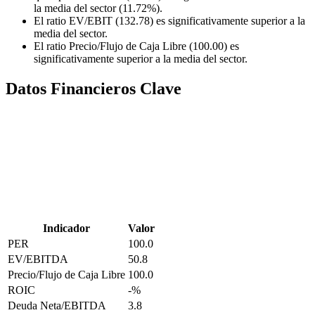
la media del sector (11.72%).
El ratio EV/EBIT (132.78) es significativamente superior a la
media del sector.
El ratio Precio/Flujo de Caja Libre (100.00) es
significativamente superior a la media del sector.
Datos Financieros Clave
Indicador
Valor
PER
100.0
EV/EBITDA
50.8
Precio/Flujo de Caja Libre
100.0
ROIC
-
%
Deuda Neta/EBITDA
3.8