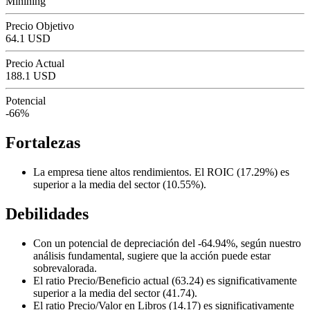
Minining
Precio Objetivo
64.1 USD
Precio Actual
188.1 USD
Potencial
-66%
Fortalezas
La empresa tiene altos rendimientos. El ROIC (17.29%) es
superior a la media del sector (10.55%).
Debilidades
Con un potencial de depreciación del -64.94%, según nuestro
análisis fundamental, sugiere que la acción puede estar
sobrevalorada.
El ratio Precio/Beneficio actual (63.24) es significativamente
superior a la media del sector (41.74).
El ratio Precio/Valor en Libros (14.17) es significativamente