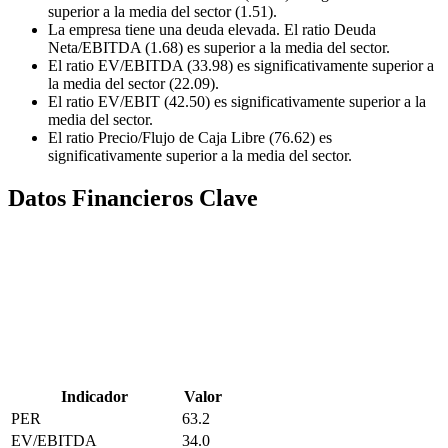
superior a la media del sector (1.51).
La empresa tiene una deuda elevada. El ratio Deuda
Neta/EBITDA (1.68) es superior a la media del sector.
El ratio EV/EBITDA (33.98) es significativamente superior a
la media del sector (22.09).
El ratio EV/EBIT (42.50) es significativamente superior a la
media del sector.
El ratio Precio/Flujo de Caja Libre (76.62) es
significativamente superior a la media del sector.
Datos Financieros Clave
Indicador
Valor
PER
63.2
EV/EBITDA
34.0