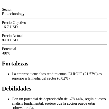
Sector
Biotechnology
Precio Objetivo
16.7 USD
Precio Actual
84.0 USD
Potencial
-80%
Fortalezas
La empresa tiene altos rendimientos. El ROIC (21.57%) es
superior a la media del sector (6.02%).
Debilidades
Con un potencial de depreciación del -78.44%, según nuestro
análisis fundamental, sugiere que la acción puede estar
sobrevalorada.