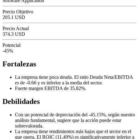
Software Application
Precio Objetivo
205.1 USD
Precio Actual
374.3 USD
Potencial
-45%
Fortalezas
La empresa tiene poca deuda. El ratio Deuda Neta/EBITDA
es de -0.66 y es inferior a la media del sector.
Fuerte margen EBITDA de 35.82%.
Debilidades
Con un potencial de depreciación del -45.15%, según nuestro
análisis fundamental, sugiere que la acción puede estar
sobrevalorada.
La empresa tiene rendimientos más bajos que el sector en el
que opera. El ROIC (11.49%) es significativamente inferior a