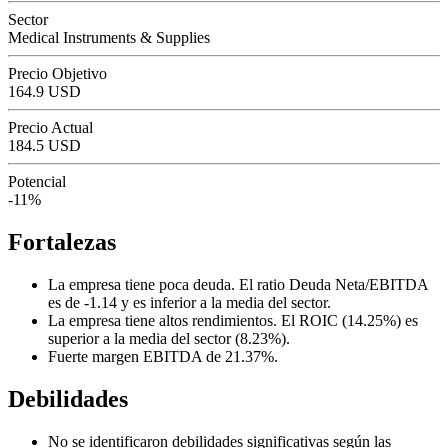
Sector
Medical Instruments & Supplies
Precio Objetivo
164.9 USD
Precio Actual
184.5 USD
Potencial
-11%
Fortalezas
La empresa tiene poca deuda. El ratio Deuda Neta/EBITDA
es de -1.14 y es inferior a la media del sector.
La empresa tiene altos rendimientos. El ROIC (14.25%) es
superior a la media del sector (8.23%).
Fuerte margen EBITDA de 21.37%.
Debilidades
No se identificaron debilidades significativas según las