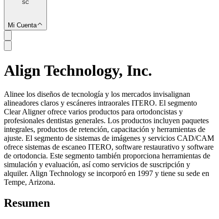
SC
Mi Cuenta
Align Technology, Inc.
SC
Alinee los diseños de tecnología y los mercados invisalignan
alineadores claros y escáneres intraorales ITERO. El segmento
Clear Aligner ofrece varios productos para ortodoncistas y
profesionales dentistas generales. Los productos incluyen paquetes
integrales, productos de retención, capacitación y herramientas de
ajuste. El segmento de sistemas de imágenes y servicios CAD/CAM
ofrece sistemas de escaneo ITERO, software restaurativo y software
de ortodoncia. Este segmento también proporciona herramientas de
simulación y evaluación, así como servicios de suscripción y
alquiler. Align Technology se incorporó en 1997 y tiene su sede en
Tempe, Arizona.
Resumen