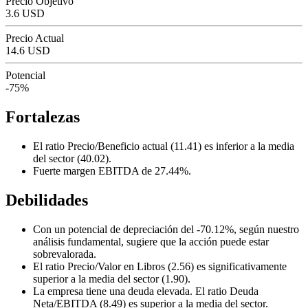
Precio Objetivo
3.6 USD
Precio Actual
14.6 USD
Potencial
-75%
Fortalezas
El ratio Precio/Beneficio actual (11.41) es inferior a la media
del sector (40.02).
Fuerte margen EBITDA de 27.44%.
Debilidades
Con un potencial de depreciación del -70.12%, según nuestro
análisis fundamental, sugiere que la acción puede estar
sobrevalorada.
El ratio Precio/Valor en Libros (2.56) es significativamente
superior a la media del sector (1.90).
La empresa tiene una deuda elevada. El ratio Deuda
Neta/EBITDA (8.49) es superior a la media del sector.