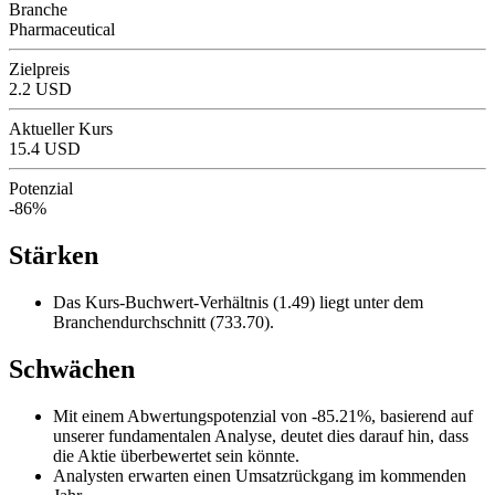
Branche
Pharmaceutical
Zielpreis
2.2 USD
Aktueller Kurs
15.4 USD
Potenzial
-86%
Stärken
Das Kurs-Buchwert-Verhältnis (1.49) liegt unter dem
Branchendurchschnitt (733.70).
Schwächen
Mit einem Abwertungspotenzial von -85.21%, basierend auf
unserer fundamentalen Analyse, deutet dies darauf hin, dass
die Aktie überbewertet sein könnte.
Analysten erwarten einen Umsatzrückgang im kommenden