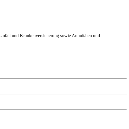
, Unfall und Krankenversicherung sowie Annuitäten und