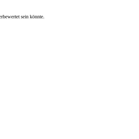
erbewertet sein könnte.