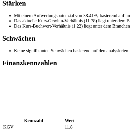
Stärken
Mit einem Aufwertungspotenzial von 38.41%, basierend auf unse
Das aktuelle Kurs-Gewinn-Verhältnis (11.78) liegt unter dem B
Das Kurs-Buchwert-Verhältnis (1.22) liegt unter dem Branchend
Schwächen
Keine signifikanten Schwächen basierend auf den analysierten
Finanzkennzahlen
Kennzahl
Wert
KGV
11.8