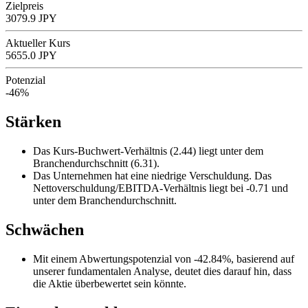
Zielpreis
3079.9 JPY
Aktueller Kurs
5655.0 JPY
Potenzial
-46%
Stärken
Das Kurs-Buchwert-Verhältnis (2.44) liegt unter dem
Branchendurchschnitt (6.31).
Das Unternehmen hat eine niedrige Verschuldung. Das
Nettoverschuldung/EBITDA-Verhältnis liegt bei -0.71 und
unter dem Branchendurchschnitt.
Schwächen
Mit einem Abwertungspotenzial von -42.84%, basierend auf
unserer fundamentalen Analyse, deutet dies darauf hin, dass
die Aktie überbewertet sein könnte.