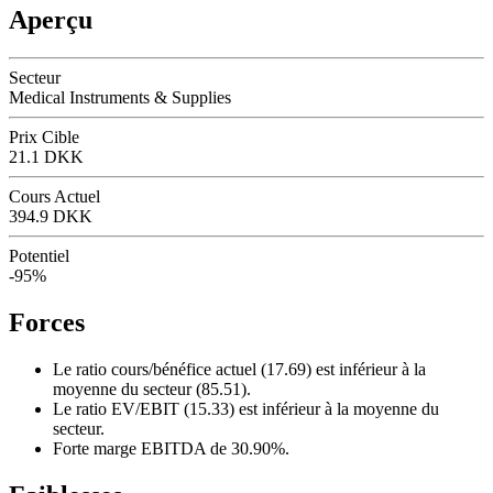
Aperçu
Secteur
Medical Instruments & Supplies
Prix Cible
21.1 DKK
Cours Actuel
394.9 DKK
Potentiel
-95%
Forces
Le ratio cours/bénéfice actuel (17.69) est inférieur à la
moyenne du secteur (85.51).
Le ratio EV/EBIT (15.33) est inférieur à la moyenne du
secteur.
Forte marge EBITDA de 30.90%.