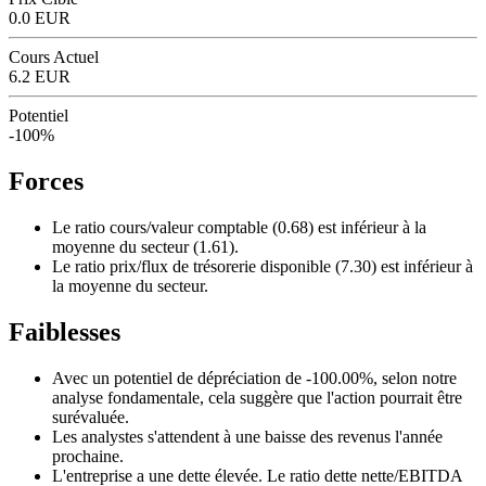
0.0 EUR
Cours Actuel
6.2 EUR
Potentiel
-100%
Forces
Le ratio cours/valeur comptable (0.68) est inférieur à la
moyenne du secteur (1.61).
Le ratio prix/flux de trésorerie disponible (7.30) est inférieur à
la moyenne du secteur.
Faiblesses
Avec un potentiel de dépréciation de -100.00%, selon notre
analyse fondamentale, cela suggère que l'action pourrait être
surévaluée.
Les analystes s'attendent à une baisse des revenus l'année
prochaine.
L'entreprise a une dette élevée. Le ratio dette nette/EBITDA