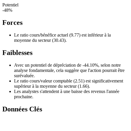
Potentiel
-48%
Forces
Le ratio cours/bénéfice actuel (9.77) est inférieur à la
moyenne du secteur (30.43).
Faiblesses
Avec un potentiel de dépréciation de -44.10%, selon notre
analyse fondamentale, cela suggère que l'action pourrait être
surévaluée.
Le ratio cours/valeur comptable (2.51) est significativement
supérieur à la moyenne du secteur (1.66).
Les analystes s'attendent à une baisse des revenus l'année
prochaine.
Données Clés