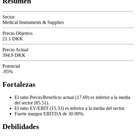
Resumen
Sector
Medical Instruments & Supplies
Precio Objetivo
21.1 DKK
Precio Actual
394.9 DKK
Potencial
-95%
Fortalezas
El ratio Precio/Beneficio actual (17.69) es inferior a la media
del sector (85.51).
El ratio EV/EBIT (15.33) es inferior a la media del sector.
Fuerte margen EBITDA de 30.90%.
Debilidades