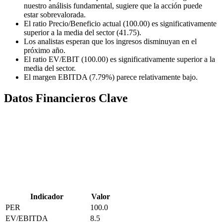
nuestro análisis fundamental, sugiere que la acción puede
estar sobrevalorada.
El ratio Precio/Beneficio actual (100.00) es significativamente
superior a la media del sector (41.75).
Los analistas esperan que los ingresos disminuyan en el
próximo año.
El ratio EV/EBIT (100.00) es significativamente superior a la
media del sector.
El margen EBITDA (7.79%) parece relativamente bajo.
Datos Financieros Clave
Indicador
Valor
PER
100.0
EV/EBITDA
8.5