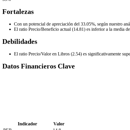
Fortalezas
Con un potencial de apreciación del 33.05%, según nuestro análi
El ratio Precio/Beneficio actual (14.81) es inferior a la media de
Debilidades
El ratio Precio/Valor en Libros (2.54) es significativamente supe
Datos Financieros Clave
Indicador
Valor