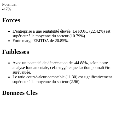
Potentiel
-47%
Forces
L'entreprise a une rentabilité élevée. Le ROIC (22.42%) est
supérieur à la moyenne du secteur (10.79%).
Forte marge EBITDA de 20.85%.
Faiblesses
Avec un potentiel de dépréciation de -44.88%, selon notre
analyse fondamentale, cela suggère que l'action pourrait être
surévaluée.
Le ratio cours/valeur comptable (11.30) est significativement
supérieur à la moyenne du secteur (2.96).
Données Clés