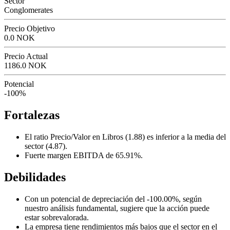
Sector
Conglomerates
Precio Objetivo
0.0 NOK
Precio Actual
1186.0 NOK
Potencial
-100%
Fortalezas
El ratio Precio/Valor en Libros (1.88) es inferior a la media del
sector (4.87).
Fuerte margen EBITDA de 65.91%.
Debilidades
Con un potencial de depreciación del -100.00%, según
nuestro análisis fundamental, sugiere que la acción puede
estar sobrevalorada.
La empresa tiene rendimientos más bajos que el sector en el